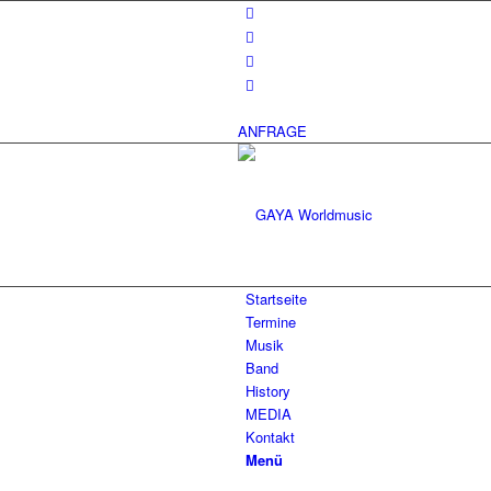
ANFRAGE
Startseite
Termine
Musik
Band
History
MEDIA
Kontakt
Menü